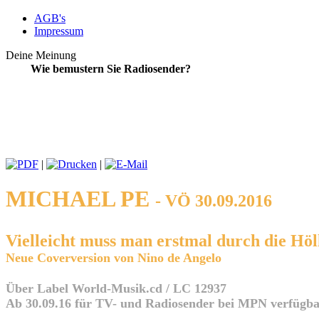
AGB's
Impressum
Deine Meinung
Wie bemustern Sie Radiosender?
|
|
MICHAEL PE
- VÖ 30.09.2016
Vielleicht muss man erstmal durch die Höl
Neue Coverversion von Nino de Angelo
Über Label World-Musik.cd / LC 12937
Ab 30.09.16 für TV- und Radiosender bei MPN verfügb