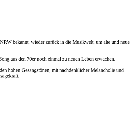
NRW bekannt, wieder zurück in die Musikwelt, um alte und neue
en Song aus den 70er noch einmal zu neuen Leben erwachen.
en hohen Gesangstönen, mit nachdenklicher Melancholie und
sagekraft.