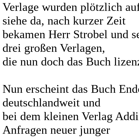
Verlage wurden plötzlich a
siehe da, nach kurzer Zeit
bekamen Herr Strobel und s
drei großen Verlagen,
die nun doch das Buch lizen
Nun erscheint das Buch Ende
deutschlandweit und
bei dem kleinen Verlag Addi
Anfragen neuer junger