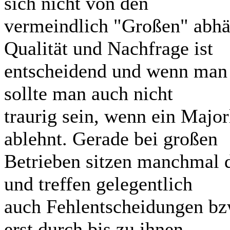
sich nicht von den
vermeindlich "Großen" abhä
Qualität und Nachfrage ist
entscheidend und wenn man 
sollte man auch nicht
traurig sein, wenn ein Major
ablehnt. Gerade bei großen
Betrieben sitzen manchmal 
und treffen gelegentlich
auch Fehlentscheidungen bz
erst durch bis zu ihnen.