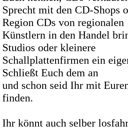
Sprecht mit den CD-Shops od
Region CDs von regionalen
Künstlern in den Handel bri
Studios oder kleinere
Schallplattenfirmen ein eige
Schließt Euch dem an
und schon seid Ihr mit Eur
finden.
Ihr könnt auch selber losfah