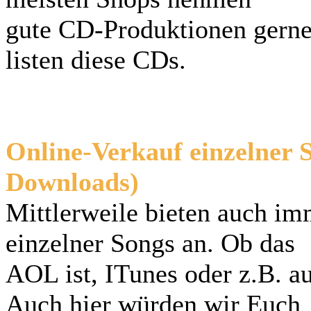
gute CD-Produktionen gerne 
listen diese CDs.
Online-Verkauf einzelner S
Downloads)
Mittlerweile bieten auch im
einzelner Songs an. Ob das
AOL ist, ITunes oder z.B. 
Auch hier würden wir Euch