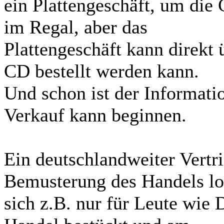
ein Plattengeschäft, um die 
im Regal, aber das
Plattengeschäft kann direkt
CD bestellt werden kann.
Und schon ist der Informati
Verkauf kann beginnen.
Ein deutschlandweiter Vertr
Bemusterung des Handels lo
sich z.B. nur für Leute wie 