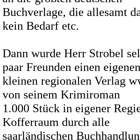
Buchverlage, die allesamt da
kein Bedarf etc.
Dann wurde Herr Strobel sel
paar Freunden einen eigene
kleinen regionalen Verlag w
von seinem Krimiroman
1.000 Stück in eigener Regi
Kofferraum durch alle
saarländischen Buchhandlun