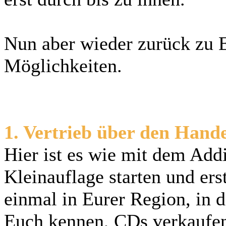
Nun aber wieder zurück zu 
Möglichkeiten.
1. Vertrieb über den Hand
Hier ist es wie mit dem Addi
Kleinauflage starten und ers
einmal in Eurer Region, in d
Euch kennen, CDs verkaufe