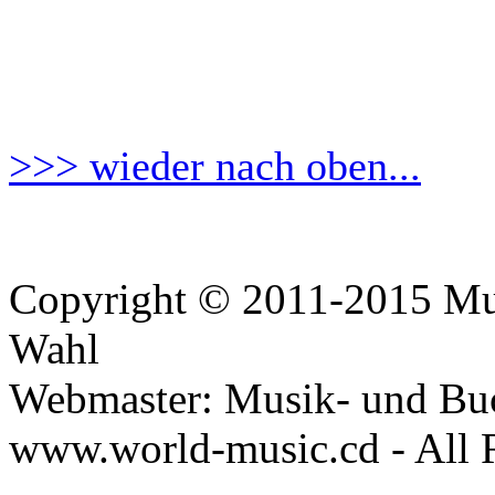
>>> wieder nach oben...
Copyright © 2011-2015 Mus
Wahl
Webmaster: Musik- und Bu
www.world-music.cd - All 