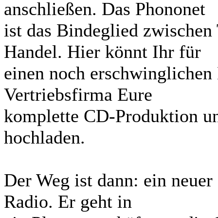
anschließen. Das Phononet
ist das Bindeglied zwischen
Handel. Hier könnt Ihr für
einen noch erschwinglichen 
Vertriebsfirma Eure
komplette CD-Produktion un
hochladen.
Der Weg ist dann: ein neuer
Radio. Er geht in