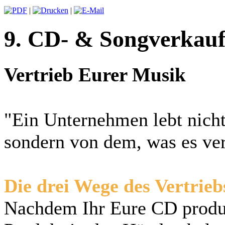
|
|
9. CD- & Songverkau
Vertrieb Eurer Musik
"Ein Unternehmen lebt nicht
sondern von dem, was es ve
Die drei Wege des Vertrieb
Nachdem Ihr Eure CD produzi