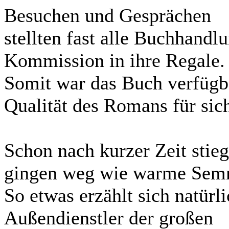
Besuchen und Gesprächen
stellten fast alle Buchhand
Kommission in ihre Regale.
Somit war das Buch verfügba
Qualität des Romans für sic
Schon nach kurzer Zeit stie
gingen weg wie warme Sem
So etwas erzählt sich natürl
Außendienstler der großen