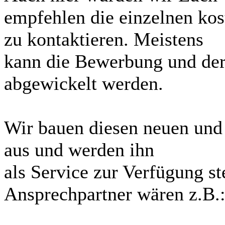
empfehlen die einzelnen kos
zu kontaktieren. Meistens
kann die Bewerbung und der
abgewickelt werden.
Wir bauen diesen neuen und
aus und werden ihn
als Service zur Verfügung st
Ansprechpartner wären z.B.