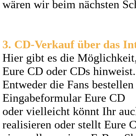
wären wir beim nächsten Sch
3. CD-Verkauf über das In
Hier gibt es die Möglichkeit
Eure CD oder CDs hinweist.
Entweder die Fans bestellen
Eingabeformular Eure CD
oder vielleicht könnt Ihr au
realisieren oder stellt Eure