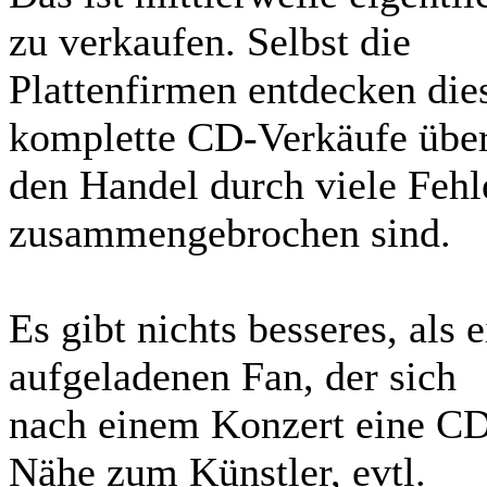
zu verkaufen. Selbst die
Plattenfirmen entdecken die
komplette CD-Verkäufe übe
den Handel durch viele Fehl
zusammengebrochen sind.
Es gibt nichts besseres, als
aufgeladenen Fan, der sich
nach einem Konzert eine CD
Nähe zum Künstler, evtl.