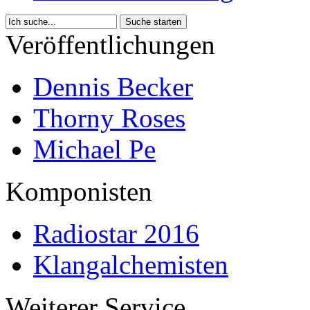
Veröffentlichungen
Dennis Becker
Thorny Roses
Michael Pe
Komponisten
Radiostar 2016
Klangalchemisten
Weiterer Service