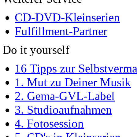
CD-DVD-Kleinserien
Fulfillment-Partner
Do it yourself
16 Tipps zur Selbstverm
1. Mut zu Deiner Musik
2. Gema-GVL-Label
3. Studioaufnahmen
4. Fotosession