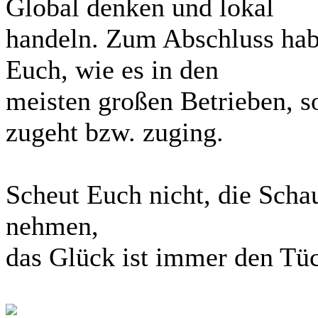
Global denken und lokal
handeln. Zum Abschluss habe
Euch, wie es in den
meisten großen Betrieben, s
zugeht bzw. zuging.
Scheut Euch nicht, die Schau
nehmen,
das Glück ist immer den Tüc