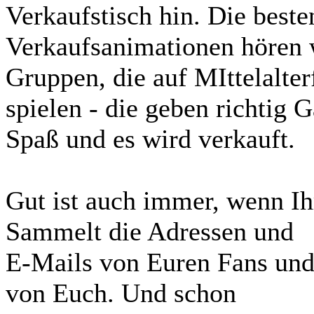
Verkaufstisch hin. Die beste
Verkaufsanimationen hören 
Gruppen, die auf MIttelalter
spielen - die geben richtig
Spaß und es wird verkauft.
Gut ist auch immer, wenn Ih
Sammelt die Adressen und
E-Mails von Euren Fans und 
von Euch. Und schon