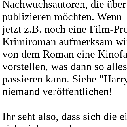
Nachwuchsautoren, die über 
publizieren möchten. Wenn
jetzt z.B. noch eine Film-P
Krimiroman aufmerksam wi
von dem Roman eine Kinofas
vorstellen, was dann so alles
passieren kann. Siehe "Harry
niemand veröffentlichen!
Ihr seht also, dass sich di