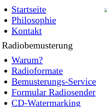
Startseite
Philosophie
Kontakt
Radiobemusterung
Warum?
Radioformate
Bemusterungs-Service
Formular Radiosender
CD-Watermarking