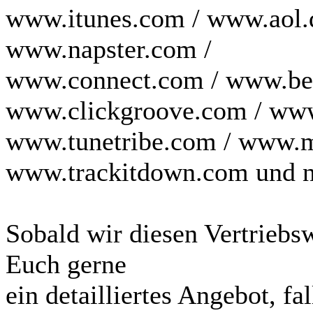
www.itunes.com / www.aol.
www.napster.com /
www.connect.com / www.bea
www.clickgroove.com / ww
www.tunetribe.com / www.m
www.trackitdown.com und n
Sobald wir diesen Vertriebs
Euch gerne
ein detailliertes Angebot, fa