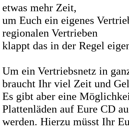
etwas mehr Zeit,
um Euch ein eigenes Vertrie
regionalen Vertrieben
klappt das in der Regel eige
Um ein Vertriebsnetz in gan
braucht Ihr viel Zeit und Ge
Es gibt aber eine Möglichke
Plattenläden auf Eure CD 
werden. Hierzu müsst Ihr 