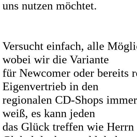
uns nutzen möchtet.
Versucht einfach, alle Mögli
wobei wir die Variante
für Newcomer oder bereits r
Eigenvertrieb in den
regionalen CD-Shops immer 
weiß, es kann jeden
das Glück treffen wie Herrn