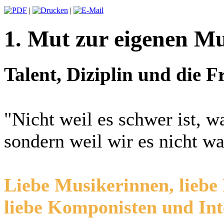
|
|
1. Mut zur eigenen M
Talent, Diziplin und die 
"Nicht weil es schwer ist, w
sondern weil wir es nicht wa
Liebe Musikerinnen, liebe
liebe Komponisten und Int