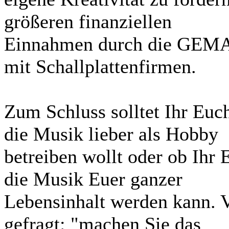
größeren finanziellen
Einnahmen durch die GEMA
mit Schallplattenfirmen.
Zum Schluss solltet Ihr Euc
die Musik lieber als Hobby
betreiben wollt oder ob Ihr 
die Musik Euer ganzer
Lebensinhalt werden kann. 
gefragt: "machen Sie das