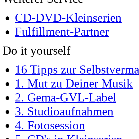
CD-DVD-Kleinserien
Fulfillment-Partner
Do it yourself
16 Tipps zur Selbstverm
1. Mut zu Deiner Musik
2. Gema-GVL-Label
3. Studioaufnahmen
4. Fotosession