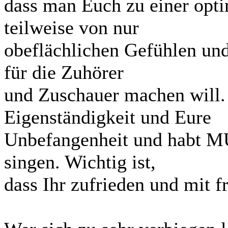
dass man Euch zu einer opti
teilweise von nur
obeflächlichen Gefühlen u
für die Zuhörer
und Zuschauer machen will.
Eigenständigkeit und Eure
Unbefangenheit und habt MU
singen. Wichtig ist,
dass Ihr zufrieden und mit