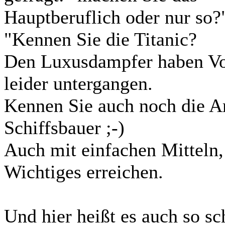
Hauptberuflich oder nur so?
"Kennen Sie die Titanic?
Den Luxusdampfer haben Voll
leider untergangen.
Kennen Sie auch noch die A
Schiffsbauer ;-)
Auch mit einfachen Mitteln
Wichtiges erreichen.
Und hier heißt es auch so sc