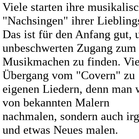
Viele starten ihre musikali
"Nachsingen" ihrer Liebling
Das ist für den Anfang gut,
unbeschwerten Zugang zum 
Musikmachen zu finden. Vie
Übergang vom "Covern" zu
eigenen Liedern, denn man w
von bekannten Malern
nachmalen, sondern auch ir
und etwas Neues malen.