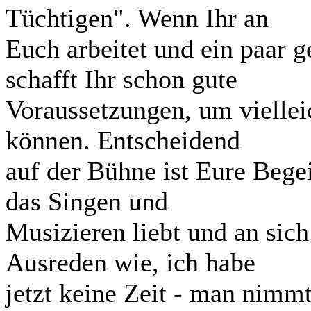
Tüchtigen". Wenn Ihr an
Euch arbeitet und ein paar g
schafft Ihr schon gute
Voraussetzungen, um viellei
können. Entscheidend
auf der Bühne ist Eure Bege
das Singen und
Musizieren liebt und an sich
Ausreden wie, ich habe
jetzt keine Zeit - man nimmt