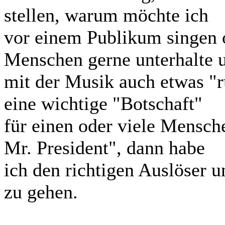
stellen, warum möchte ich
vor einem Publikum singen 
Menschen gerne unterhalte 
mit der Musik auch etwas "
eine wichtige "Botschaft"
für einen oder viele Mensch
Mr. President", dann habe
ich den richtigen Auslöser 
zu gehen.