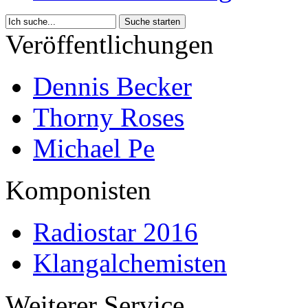
Veröffentlichungen
Dennis Becker
Thorny Roses
Michael Pe
Komponisten
Radiostar 2016
Klangalchemisten
Weiterer Service