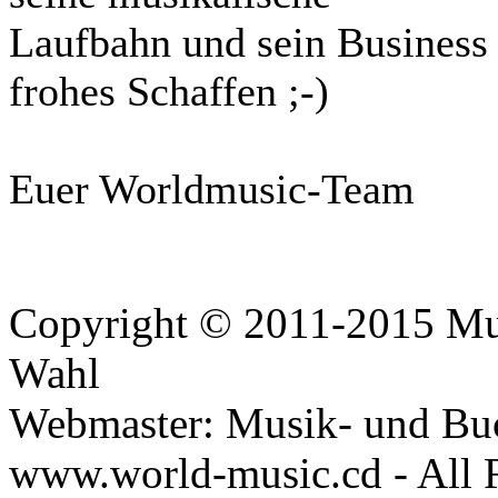
Laufbahn und sein Business 
frohes Schaffen ;-)
Euer Worldmusic-Team
Copyright © 2011-2015 Mus
Wahl
Webmaster: Musik- und Bu
www.world-music.cd - All 