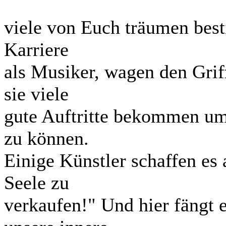
viele von Euch träumen bes
Karriere
als Musiker, wagen den Grif
sie viele
gute Auftritte bekommen um 
zu können.
Einige Künstler schaffen es 
Seele zu
verkaufen!" Und hier fängt e