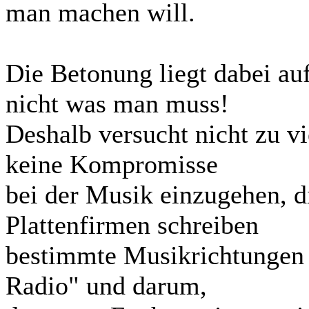
man machen will.
Die Betonung liegt dabei a
nicht was man muss!
Deshalb versucht nicht zu v
keine Kompromisse
bei der Musik einzugehen, d
Plattenfirmen schreiben
bestimmte Musikrichtungen 
Radio" und darum,