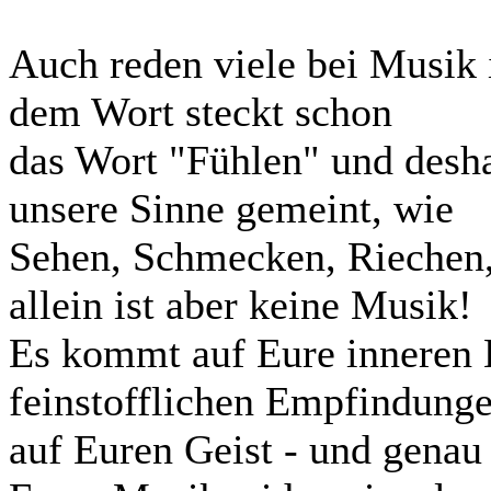
Auch reden viele bei Musik
dem Wort steckt schon
das Wort "Fühlen" und desha
unsere Sinne gemeint, wie
Sehen, Schmecken, Riechen,
allein ist aber keine Musik!
Es kommt auf Eure inneren 
feinstofflichen Empfindunge
auf Euren Geist - und genau