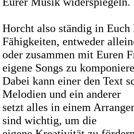
Eurer Musik widerspiegeln.
Horcht also ständig in Euch 
Fähigkeiten, entweder allein
oder zusammen mit Euren F
eigene Songs zu komponiere
Dabei kann einer den Text sc
Melodien und ein anderer
setzt alles in einem Arran
sind wichtig, um die
eigene Kreativität zu förde