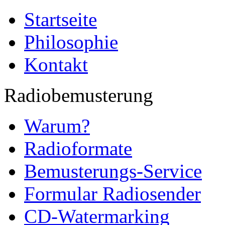
Startseite
Philosophie
Kontakt
Radiobemusterung
Warum?
Radioformate
Bemusterungs-Service
Formular Radiosender
CD-Watermarking