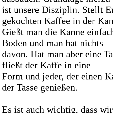
ist unsere Disziplin. Stellt 
gekochten Kaffee in der Kan
Gießt man die Kanne einfach 
Boden und man hat nichts
davon. Hat man aber eine Tas
fließt der Kaffe in eine
Form und jeder, der einen K
der Tasse genießen.
Es ist auch wichtig, dass w