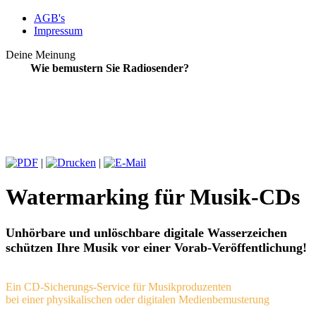
AGB's
Impressum
Deine Meinung
Wie bemustern Sie Radiosender?
|
|
Watermarking für Musik-CDs
Unhörbare und unlöschbare digitale Wasserzeichen
schützen Ihre Musik vor einer Vorab-Veröffentlichung!
Ein CD-Sicherungs-Service für Musikproduzenten
bei einer physikalischen oder digitalen Medienbemusterung