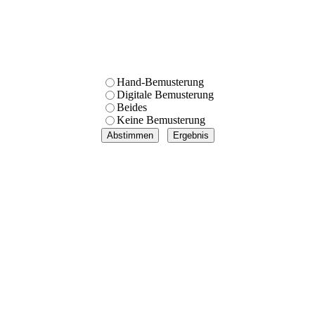
Hand-Bemusterung
Digitale Bemusterung
Beides
Keine Bemusterung