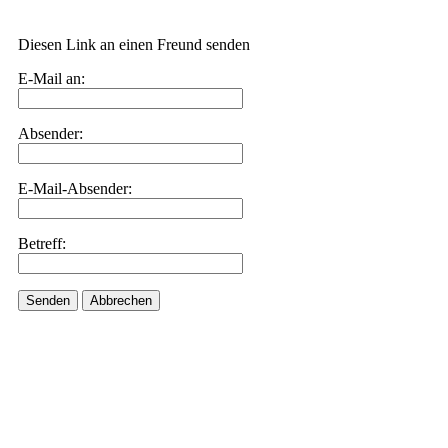
Diesen Link an einen Freund senden
E-Mail an:
Absender:
E-Mail-Absender:
Betreff:
Senden
Abbrechen