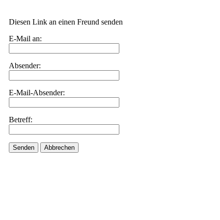
Diesen Link an einen Freund senden
E-Mail an:
Absender:
E-Mail-Absender:
Betreff:
Senden
Abbrechen